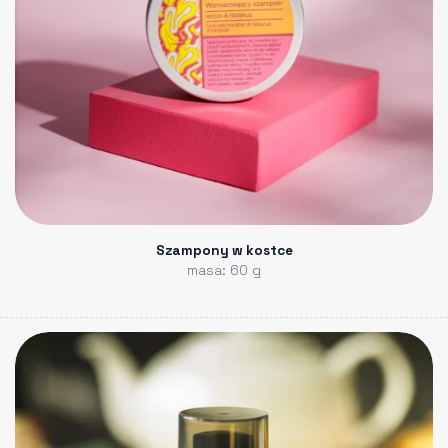
Szampony w kostce
masa: 60 g