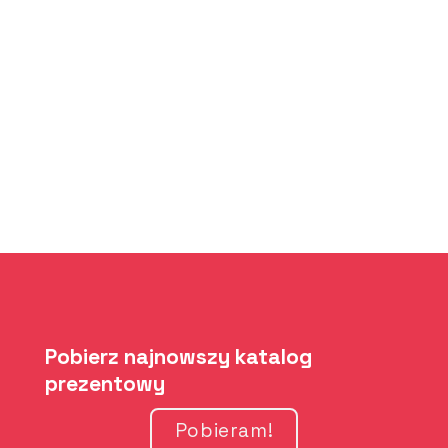
Pobierz najnowszy katalog
prezentowy
Pobieram!