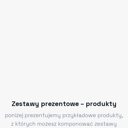
Zestawy prezentowe – produkty
poniżej prezentujemy przykładowe produkty,
z których możesz komponować zestawy