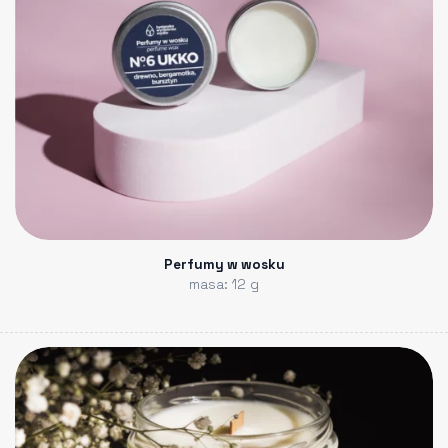
Perfumy w wosku
masa: 12 g