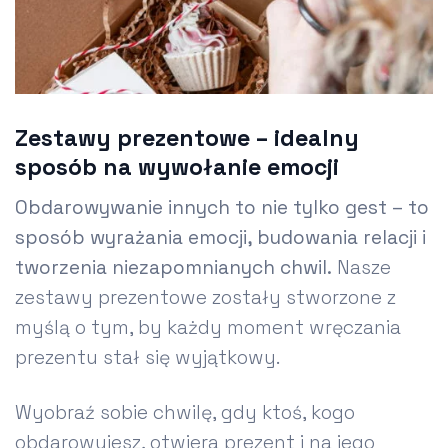
Zestawy prezentowe – idealny
sposób na wywołanie emocji
Obdarowywanie innych to nie tylko gest – to
sposób wyrażania emocji, budowania relacji i
tworzenia niezapomnianych chwil.
Nasze
zestawy prezentowe zostały stworzone z
myślą o tym, by każdy moment wręczania
prezentu stał się wyjątkowy.
Wyobraź sobie chwilę, gdy ktoś, kogo
obdarowujesz, otwiera prezent i na jego