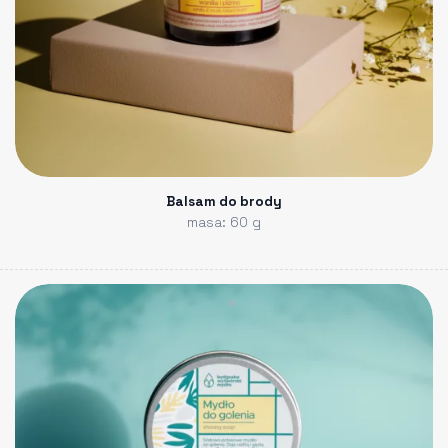
Balsam do brody
masa: 60 g