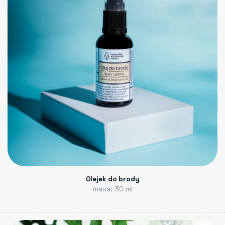
Olejek do brody
masa: 30 ml