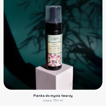
Pianka do mycia twarzy
masa: 150 ml