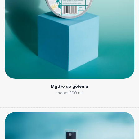
Mydło do golenia
masa: 100 ml