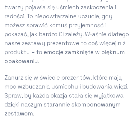
twarzy pojawia się uśmiech zaskoczenia i
radości. To niepowtarzalne uczucie, gdy
możesz sprawić komuś przyjemność i
pokazać, jak bardzo Ci zależy. Właśnie dlatego
nasze zestawy prezentowe to coś więcej niż
produkty – to
emocje zamknięte w pięknym
opakowaniu
.
Zanurz się w świecie prezentów, które mają
moc wzbudzania uśmiechu i budowania więzi.
Spraw, by każda okazja stała się wyjątkowa
dzięki naszym
starannie skomponowanym
zestawom
.