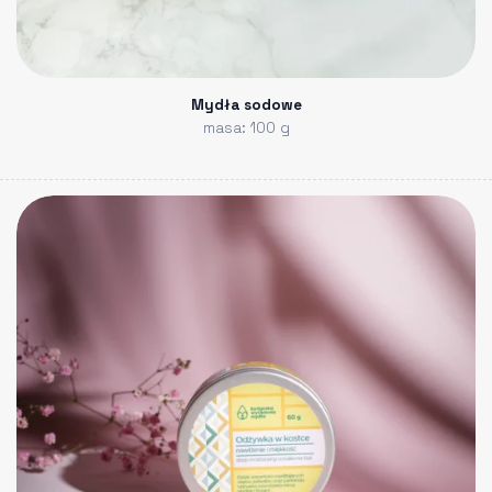
Mydła sodowe
masa: 100 g