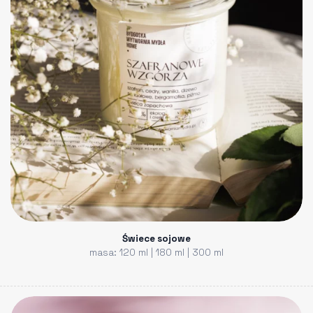
Świece sojowe
masa: 120 ml | 180 ml | 300 ml